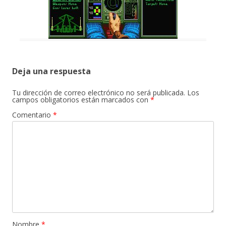
Deja una respuesta
Tu dirección de correo electrónico no será publicada.
Los
campos obligatorios están marcados con
*
Comentario
*
Nombre
*