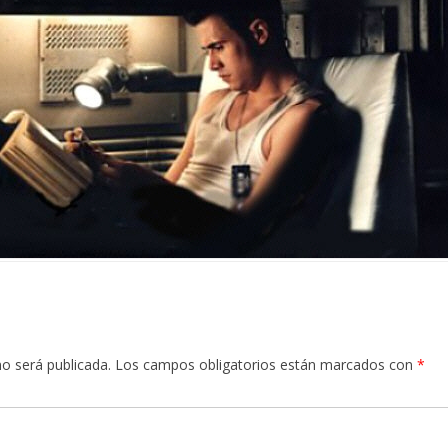
no será publicada.
Los campos obligatorios están marcados con
*