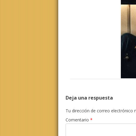
Deja una respuesta
Tu dirección de correo electrónico 
Comentario
*