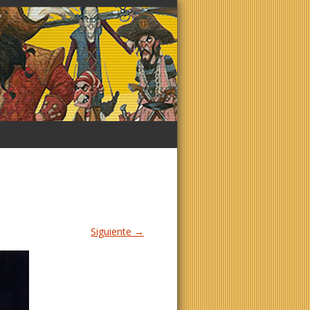
Siguiente →