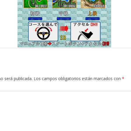
no será publicada.
Los campos obligatorios están marcados con
*