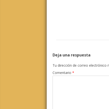
Deja una respuesta
Tu dirección de correo electrónico 
Comentario
*