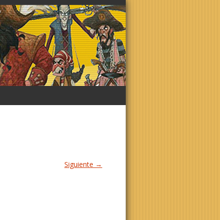
Siguiente →