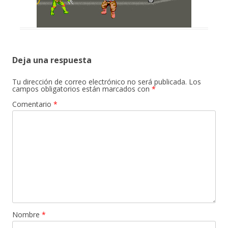
Deja una respuesta
Tu dirección de correo electrónico no será publicada.
Los
campos obligatorios están marcados con
*
Comentario
*
Nombre
*