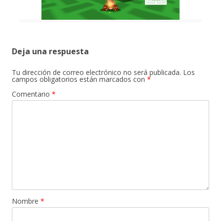
Deja una respuesta
Tu dirección de correo electrónico no será publicada.
Los
campos obligatorios están marcados con
*
Comentario
*
Nombre
*