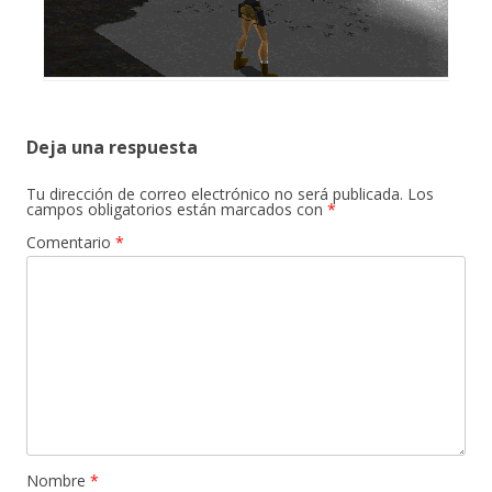
Deja una respuesta
Tu dirección de correo electrónico no será publicada.
Los
campos obligatorios están marcados con
*
Comentario
*
Nombre
*