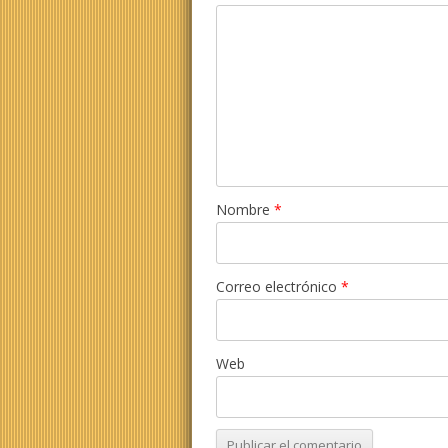
Nombre
*
Correo electrónico
*
Web