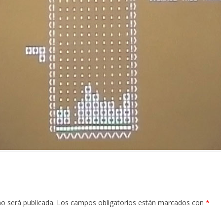
no será publicada.
Los campos obligatorios están marcados con
*