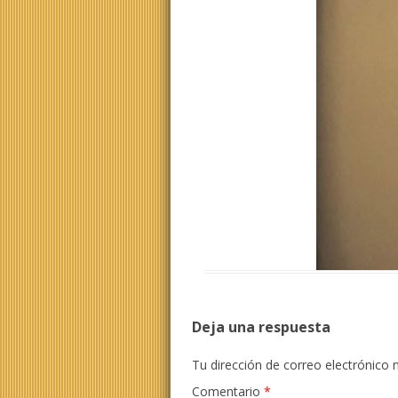
Deja una respuesta
Tu dirección de correo electrónico 
Comentario
*