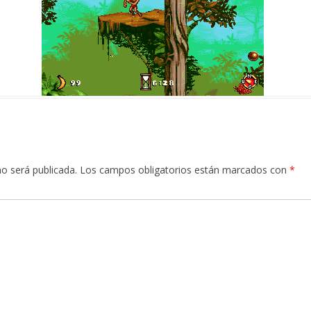
no será publicada.
Los campos obligatorios están marcados con
*