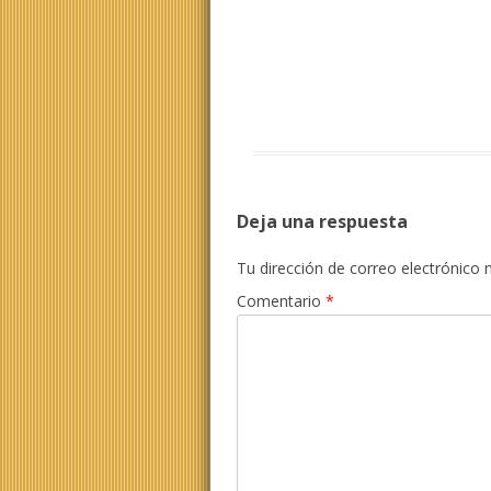
Deja una respuesta
Tu dirección de correo electrónico 
Comentario
*