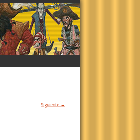
Siguiente →