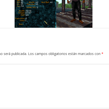
no será publicada.
Los campos obligatorios están marcados con
*