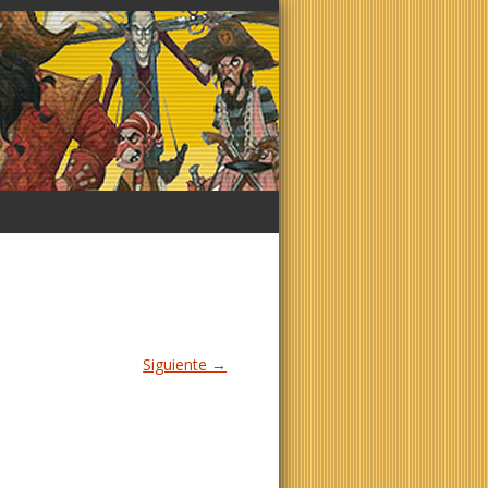
Siguiente →