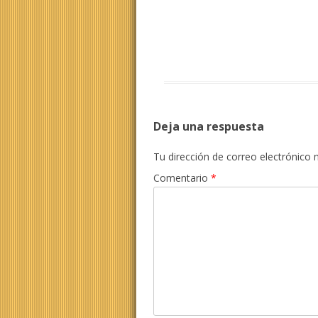
Deja una respuesta
Tu dirección de correo electrónico 
Comentario
*