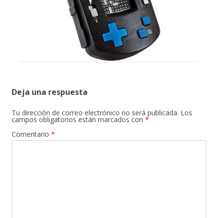
Deja una respuesta
Tu dirección de correo electrónico no será publicada.
Los
campos obligatorios están marcados con
*
Comentario
*