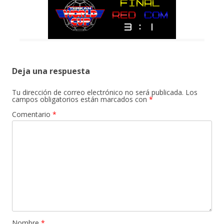
Deja una respuesta
Tu dirección de correo electrónico no será publicada.
Los
campos obligatorios están marcados con
*
Comentario
*
Nombre
*