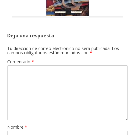
Deja una respuesta
Tu dirección de correo electrónico no será publicada.
Los
campos obligatorios están marcados con
*
Comentario
*
Nombre
*