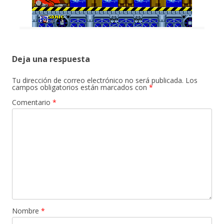
Deja una respuesta
Tu dirección de correo electrónico no será publicada.
Los
campos obligatorios están marcados con
*
Comentario
*
Nombre
*