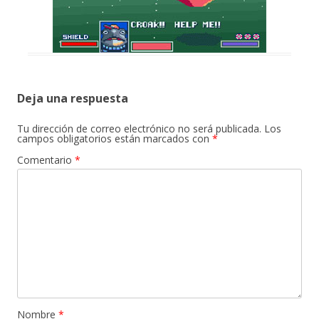
Deja una respuesta
Tu dirección de correo electrónico no será publicada.
Los
campos obligatorios están marcados con
*
Comentario
*
Nombre
*