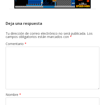
Deja una respuesta
Tu dirección de correo electrónico no será publicada.
Los
campos obligatorios están marcados con
*
Comentario
*
Nombre
*