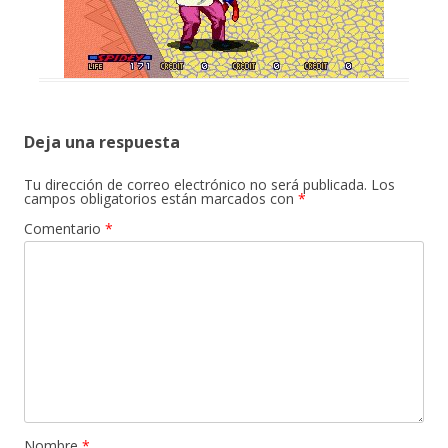
Deja una respuesta
Tu dirección de correo electrónico no será publicada.
Los
campos obligatorios están marcados con
*
Comentario
*
Nombre
*