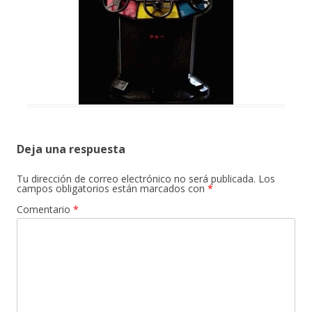
Deja una respuesta
Tu dirección de correo electrónico no será publicada.
Los
campos obligatorios están marcados con
*
Comentario
*