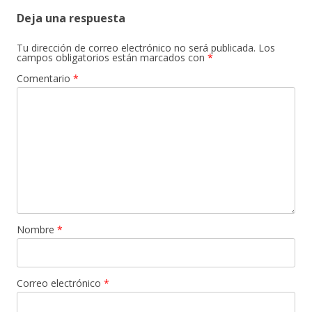
Deja una respuesta
Tu dirección de correo electrónico no será publicada.
Los
campos obligatorios están marcados con
*
Comentario
*
Nombre
*
Correo electrónico
*