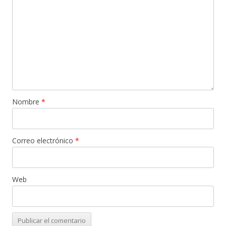
Nombre
*
Correo electrónico
*
Web