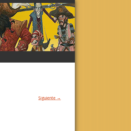
Siguiente →