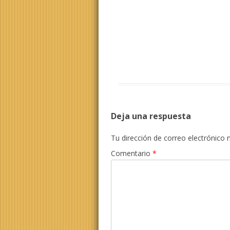
Deja una respuesta
Tu dirección de correo electrónico 
Comentario
*