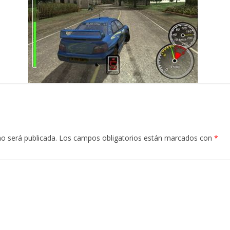
no será publicada.
Los campos obligatorios están marcados con
*