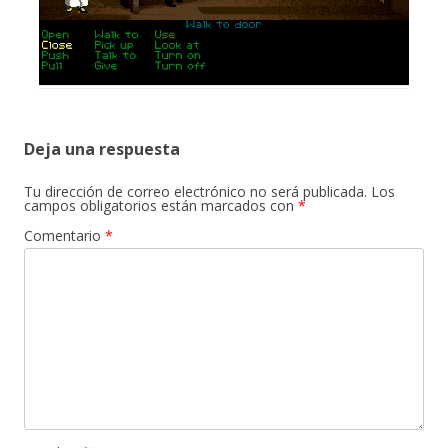
Deja una respuesta
Tu dirección de correo electrónico no será publicada.
Los
campos obligatorios están marcados con
*
Comentario
*