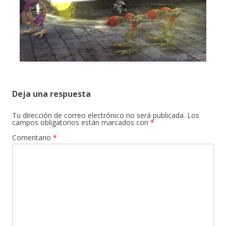
Deja una respuesta
Tu dirección de correo electrónico no será publicada.
Los
campos obligatorios están marcados con
*
Comentario
*