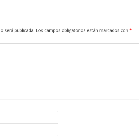
no será publicada.
Los campos obligatorios están marcados con
*