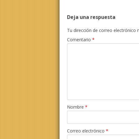
Deja una respuesta
Tu dirección de correo electrónico 
Comentario
*
Nombre
*
Correo electrónico
*