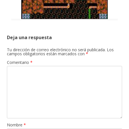
Deja una respuesta
Tu dirección de correo electrónico no será publicada.
Los
campos obligatorios están marcados con
*
Comentario
*
Nombre
*