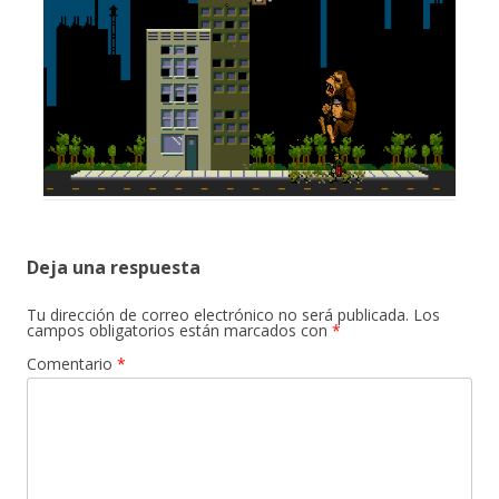
Deja una respuesta
Tu dirección de correo electrónico no será publicada.
Los
campos obligatorios están marcados con
*
Comentario
*