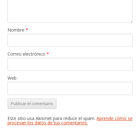
Nombre
*
Correo electrónico
*
Web
Este sitio usa Akismet para reducir el spam.
Aprende cómo se
procesan los datos de tus comentarios.