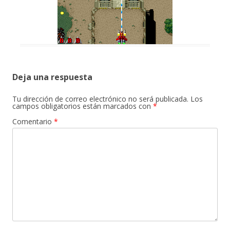
Deja una respuesta
Tu dirección de correo electrónico no será publicada.
Los
campos obligatorios están marcados con
*
Comentario
*