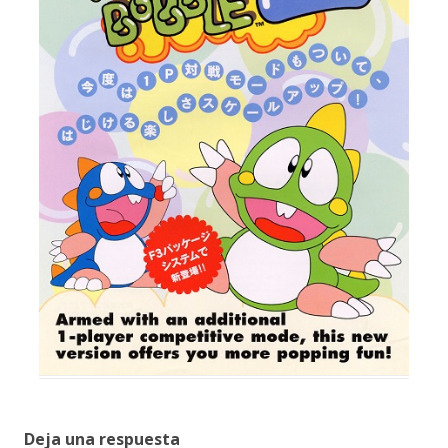
Deja una respuesta