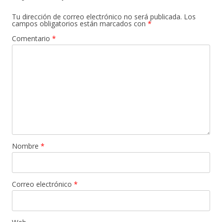
Tu dirección de correo electrónico no será publicada.
Los
campos obligatorios están marcados con
*
Comentario
*
Nombre
*
Correo electrónico
*