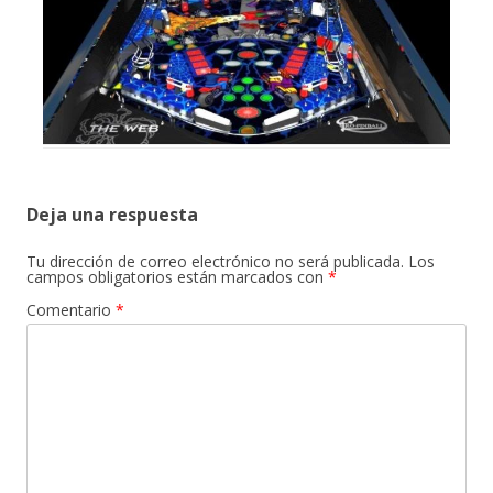
Deja una respuesta
Tu dirección de correo electrónico no será publicada.
Los
campos obligatorios están marcados con
*
Comentario
*