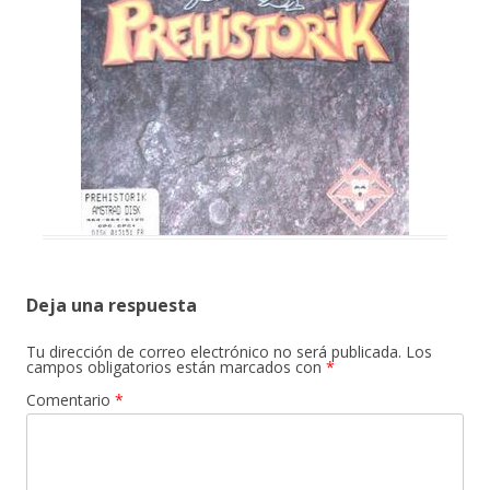
Deja una respuesta
Tu dirección de correo electrónico no será publicada.
Los
campos obligatorios están marcados con
*
Comentario
*