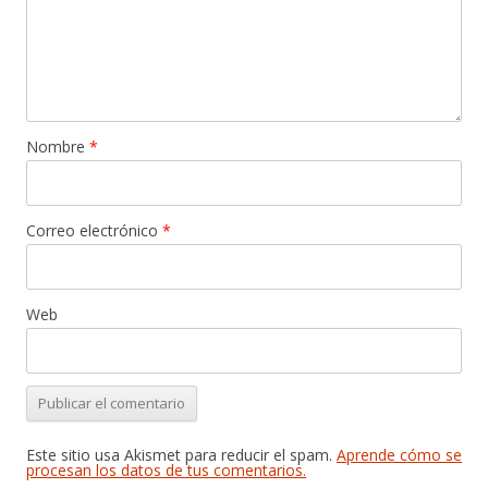
Nombre
*
Correo electrónico
*
Web
Este sitio usa Akismet para reducir el spam.
Aprende cómo se
procesan los datos de tus comentarios.