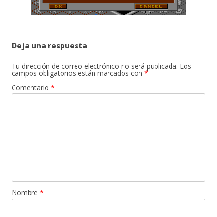
Deja una respuesta
Tu dirección de correo electrónico no será publicada.
Los
campos obligatorios están marcados con
*
Comentario
*
Nombre
*