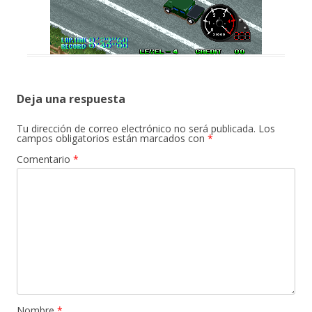
Deja una respuesta
Tu dirección de correo electrónico no será publicada.
Los
campos obligatorios están marcados con
*
Comentario
*
Nombre
*