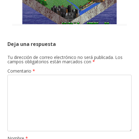
Deja una respuesta
Tu dirección de correo electrónico no será publicada.
Los
campos obligatorios están marcados con
*
Comentario
*
Nombre
*