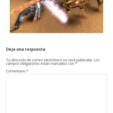
Deja una respuesta
Tu dirección de correo electrónico no será publicada.
Los
campos obligatorios están marcados con
*
Comentario
*