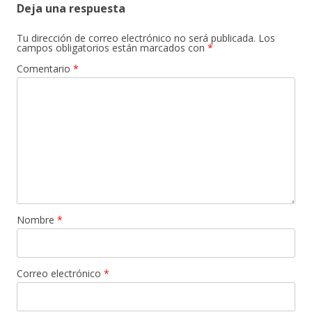
Deja una respuesta
Tu dirección de correo electrónico no será publicada.
Los
campos obligatorios están marcados con
*
Comentario
*
Nombre
*
Correo electrónico
*