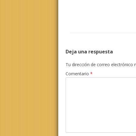
Deja una respuesta
Tu dirección de correo electrónico 
Comentario
*