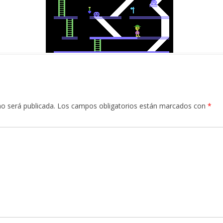
no será publicada.
Los campos obligatorios están marcados con
*