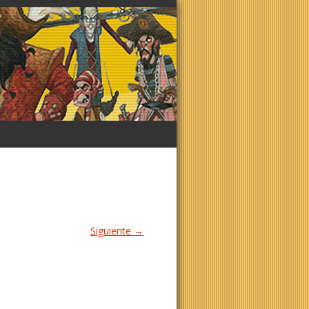
Siguiente →