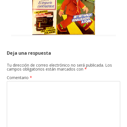
Deja una respuesta
Tu dirección de correo electrónico no será publicada.
Los
campos obligatorios están marcados con
*
Comentario
*