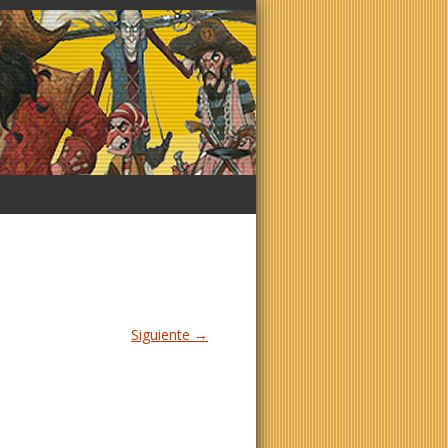
Siguiente →