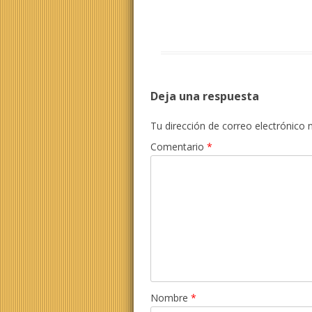
Deja una respuesta
Tu dirección de correo electrónico 
Comentario
*
Nombre
*