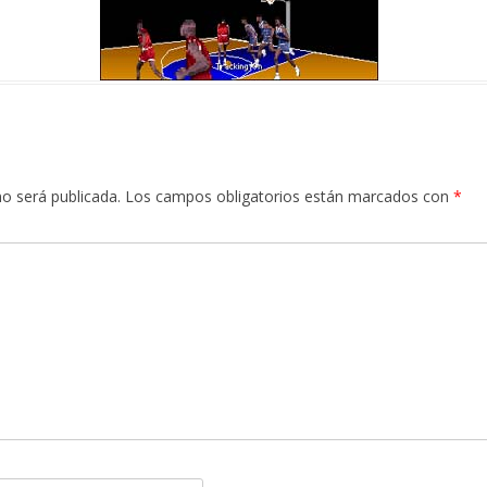
no será publicada.
Los campos obligatorios están marcados con
*