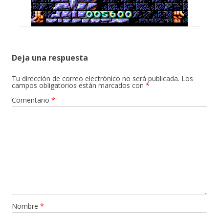
Deja una respuesta
Tu dirección de correo electrónico no será publicada.
Los
campos obligatorios están marcados con
*
Comentario
*
Nombre
*