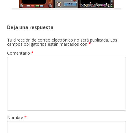
Deja una respuesta
Tu dirección de correo electrónico no será publicada.
Los
campos obligatorios están marcados con
*
Comentario
*
Nombre
*