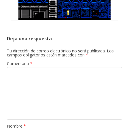
Deja una respuesta
Tu dirección de correo electrónico no será publicada.
Los
campos obligatorios están marcados con
*
Comentario
*
Nombre
*