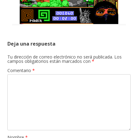
Deja una respuesta
Tu dirección de correo electrónico no será publicada.
Los
campos obligatorios están marcados con
*
Comentario
*
Nombre
*