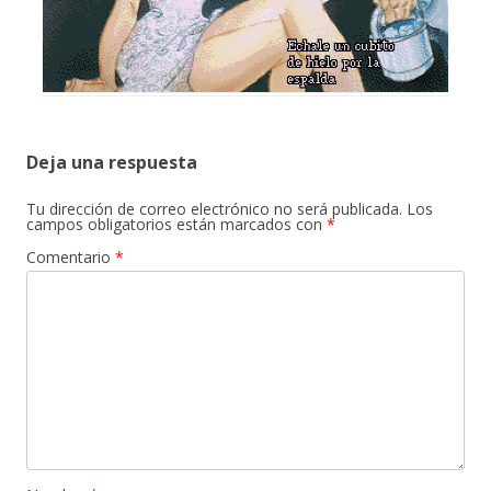
Deja una respuesta
Tu dirección de correo electrónico no será publicada.
Los
campos obligatorios están marcados con
*
Comentario
*