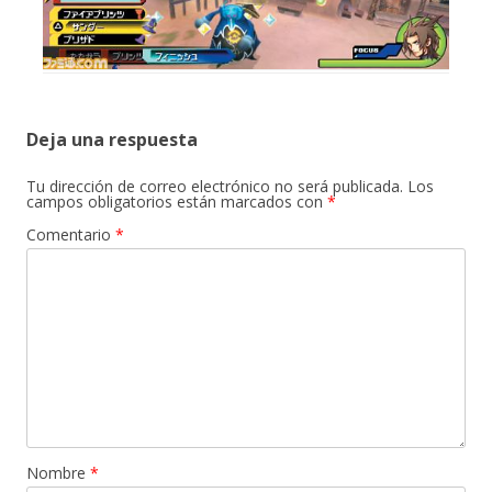
Deja una respuesta
Tu dirección de correo electrónico no será publicada.
Los
campos obligatorios están marcados con
*
Comentario
*
Nombre
*