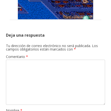
Deja una respuesta
Tu dirección de correo electrónico no será publicada.
Los
campos obligatorios están marcados con
*
Comentario
*
Nombre
*