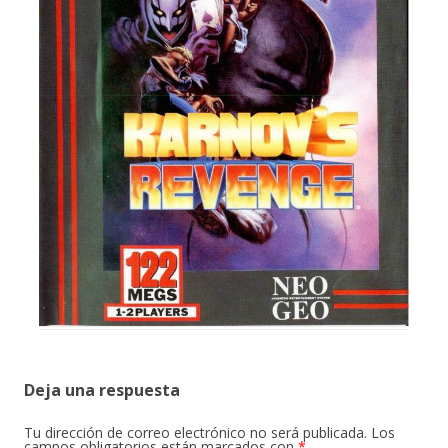
Deja una respuesta
Tu dirección de correo electrónico no será publicada.
Los
campos obligatorios están marcados con
*