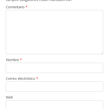
Comentario
*
Nombre
*
Correo electrónico
*
Web