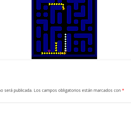
no será publicada.
Los campos obligatorios están marcados con
*