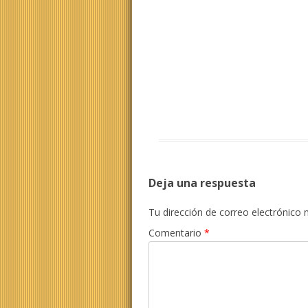
Deja una respuesta
Tu dirección de correo electrónico 
Comentario
*