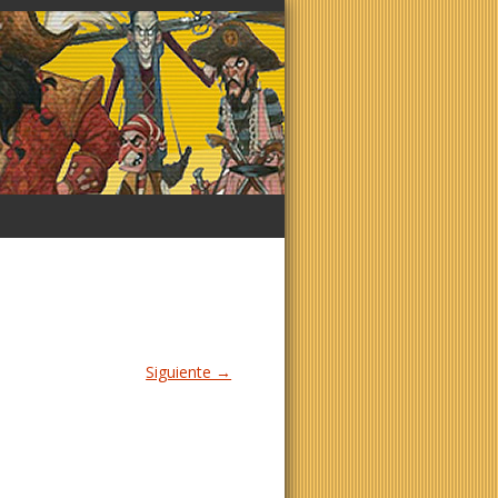
Siguiente →