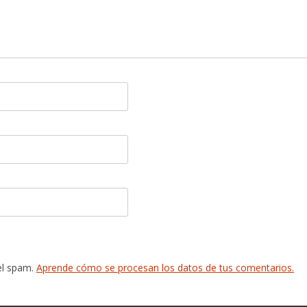
 el spam.
Aprende cómo se procesan los datos de tus comentarios.