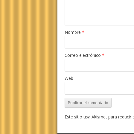
Nombre
*
Correo electrónico
*
Web
Este sitio usa Akismet para reducir