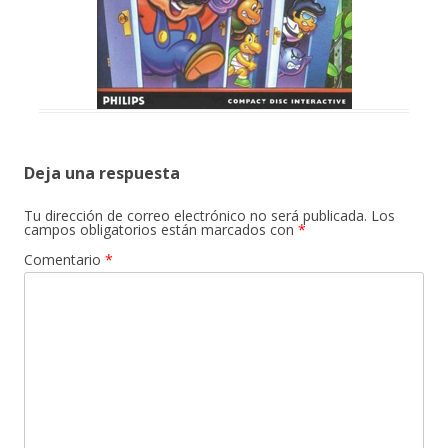
Deja una respuesta
Tu dirección de correo electrónico no será publicada.
Los
campos obligatorios están marcados con
*
Comentario
*