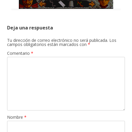
Deja una respuesta
Tu dirección de correo electrónico no será publicada.
Los
campos obligatorios están marcados con
*
Comentario
*
Nombre
*