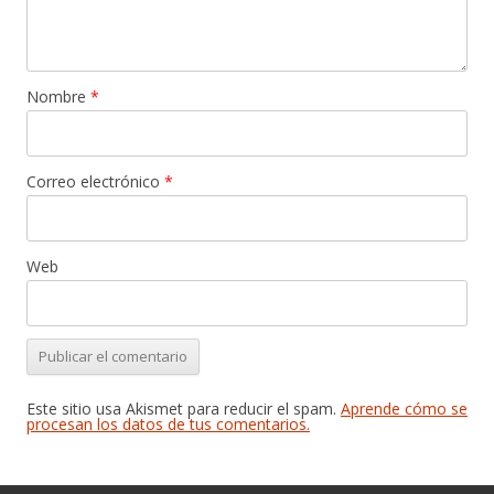
Nombre
*
Correo electrónico
*
Web
Este sitio usa Akismet para reducir el spam.
Aprende cómo se
procesan los datos de tus comentarios.