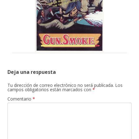
Deja una respuesta
Tu dirección de correo electrónico no será publicada.
Los
campos obligatorios están marcados con
*
Comentario
*