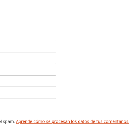
 el spam.
Aprende cómo se procesan los datos de tus comentarios.