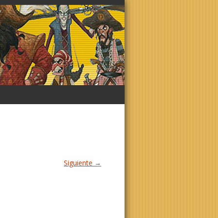
Siguiente →