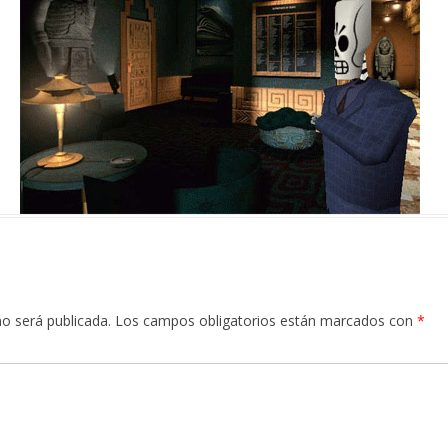
no será publicada.
Los campos obligatorios están marcados con
*