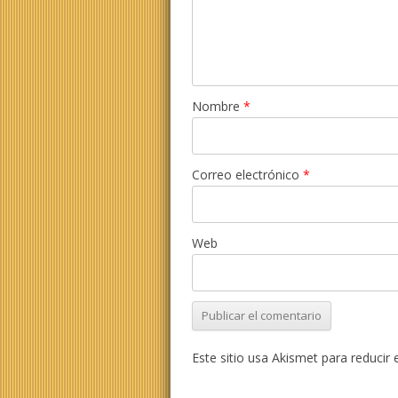
Nombre
*
Correo electrónico
*
Web
Este sitio usa Akismet para reducir