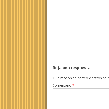
Deja una respuesta
Tu dirección de correo electrónico 
Comentario
*